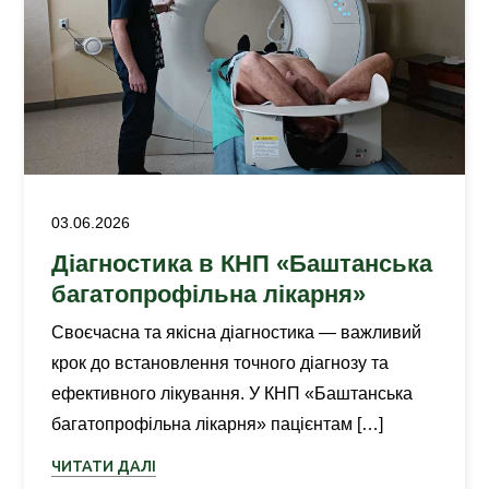
03.06.2026
Діагностика в КНП «Баштанська
багатопрофільна лікарня»
Своєчасна та якісна діагностика — важливий
крок до встановлення точного діагнозу та
ефективного лікування. У КНП «Баштанська
багатопрофільна лікарня» пацієнтам […]
ЧИТАТИ ДАЛІ