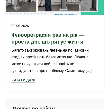
02.06.2026
Флюорографія раз на рік —
проста дія, що рятує життя
Багато захворювань легень на початкових
стадіях протікають безсимптомно. Людина
може почуватися добре і навіть не
здогадуватися про проблему. Саме тому […]
ЧИТАТИ ДАЛІ
Пошук по сайту