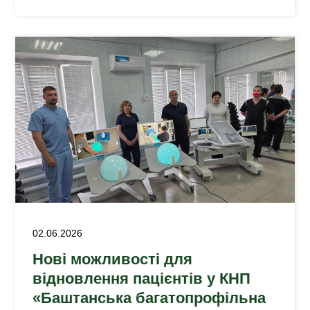
02.06.2026
Нові можливості для
відновлення пацієнтів у КНП
«Баштанська багатопрофільна