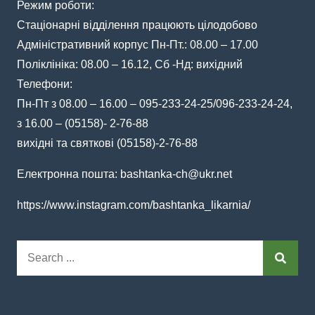
Режим роботи:
Стаціонарні відділення працюють цілодобово
Адміністративний корпус Пн-Пт.: 08.00 – 17.00
Поліклініка: 08.00 – 16.12, Сб -Нд: вихідний
Телефони:
Пн-Пт з 08.00 – 16.00 – 095-233-24-25/096-233-24-24,
з 16.00 – (05158)- 2-76-88
вихідні та святкові (05158)-2-76-88
Електронна пошта:
bashtanka-ch@ukr.net
https://www.instagram.com/bashtanka_likarnia/
Search
for: