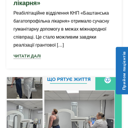
лікарня»
Реабілітаційне відділення КНП «Баштанська
багатопрофільна лікарня» отримало сучасну
гуманітарну допомогу в межах міжнародної
співпраці. Це стало можливим завдяки
реалізації грантової […]
Прийом пацієнтів
ЧИТАТИ ДАЛІ