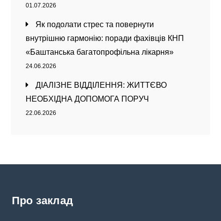
01.07.2026
Як подолати стрес та повернути
внутрішню гармонію: поради фахівців КНП
«Баштанська багатопрофільна лікарня»
24.06.2026
ДІАЛІЗНЕ ВІДДІЛЕННЯ: ЖИТТЄВО
НЕОБХІДНА ДОПОМОГА ПОРУЧ
22.06.2026
Про заклад